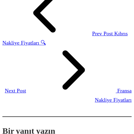
Prev Post
Kıbrıs
Nakliye Fiyatları 🔍
Next Post
Fransa
Nakliye Fiyatları
Bir yanıt yazın