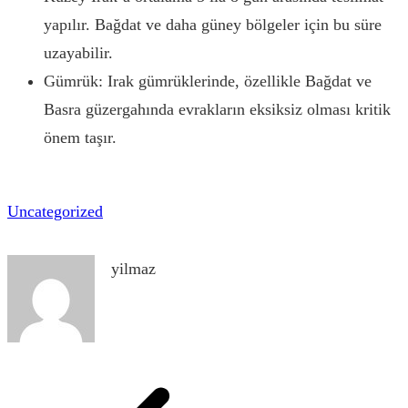
yapılır. Bağdat ve daha güney bölgeler için bu süre
uzayabilir.
Gümrük: Irak gümrüklerinde, özellikle Bağdat ve
Basra güzergahında evrakların eksiksiz olması kritik
önem taşır.
Uncategorized
yilmaz